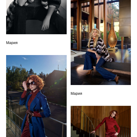
Мария
Мария