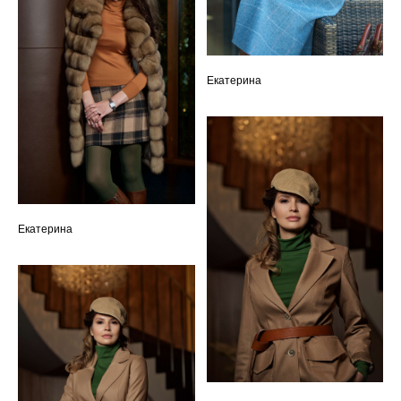
Екатерина
Екатерина