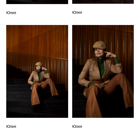
Юлия
Юлия
Юлия
Юлия