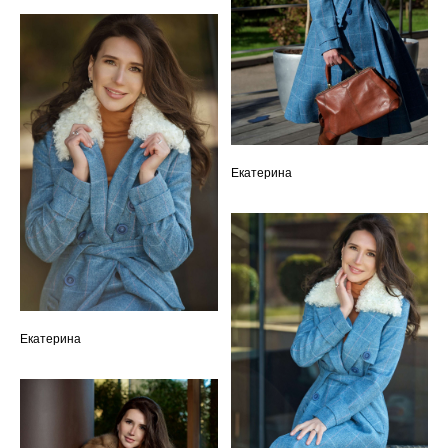
Екатерина
Екатерина