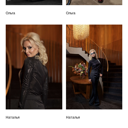
Ольга
Ольга
Наталья
Наталья