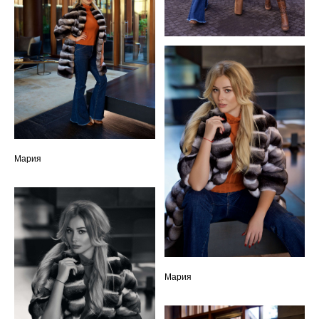
Мария
Мария