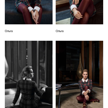
Ольга
Ольга