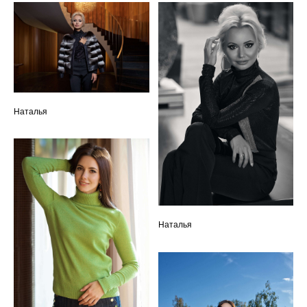
Наталья
Наталья