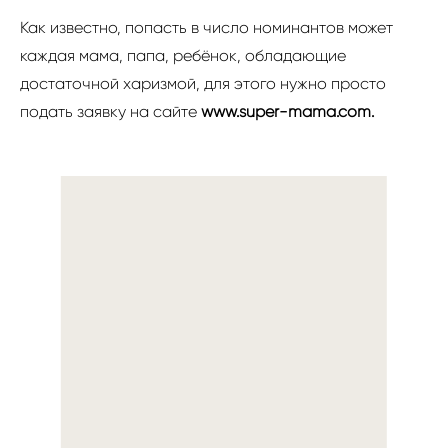
Как известно, попасть в число номинантов может
каждая мама, папа, ребёнок, обладающие
достаточной харизмой, для этого нужно просто
подать заявку на сайте
www.super-mama.com.