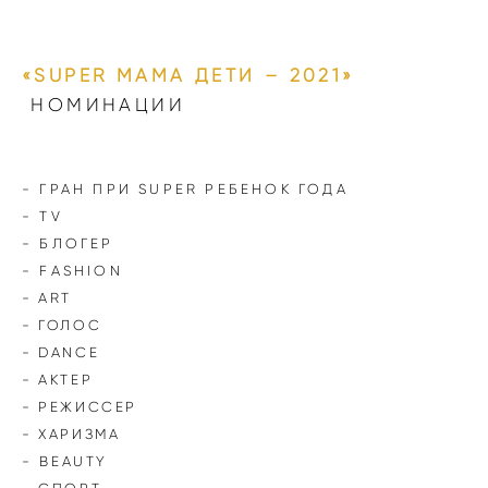
«SUPER МАМА ДЕТИ – 2021»
НОМИНАЦИИ
- ГРАН ПРИ SUPER РЕБЕНОК ГОДА
- TV
- БЛОГЕР
- FASHION
- ART
- ГОЛОС
- DANCE
- АКТЕР
- РЕЖИССЕР
- ХАРИЗМА
-
BEAUTY