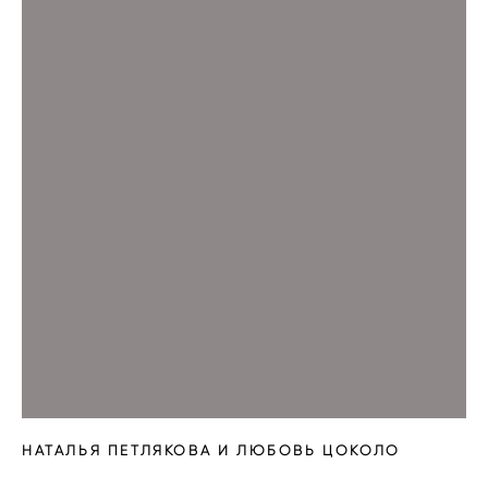
НАТАЛЬЯ ПЕТЛЯКОВА И ЛЮБОВЬ ЦОКОЛО