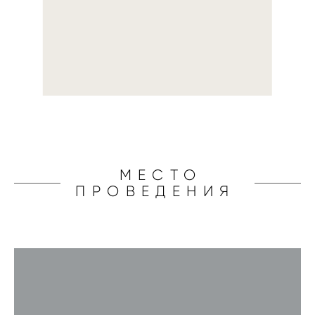
МЕСТО
ПРОВЕДЕНИЯ