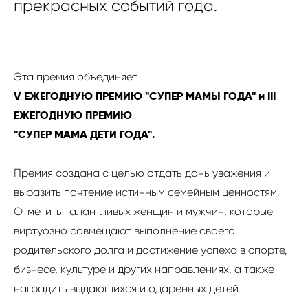
прекрасных
событий года.
Эта премия объединяет
V ЕЖЕГОДНУЮ ПРЕМИЮ "СУПЕР МАМЫ ГОДА"
и
III
ЕЖЕГОДНУЮ ПРЕМИЮ
"СУПЕР МАМА ДЕТИ ГОДА".
Премия создана с целью отдать дань уважения и
выразить почтение истинным семейным ценностям.
Отметить талантливых женщин и мужчин, которые
виртуозно совмещают выполнение своего
родительского долга и достижение успеха в спорте,
бизнесе, культуре и других направлениях, а также
наградить выдающихся и одаренных детей.