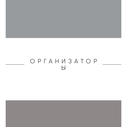
ОРГАНИЗАТОР
Ы