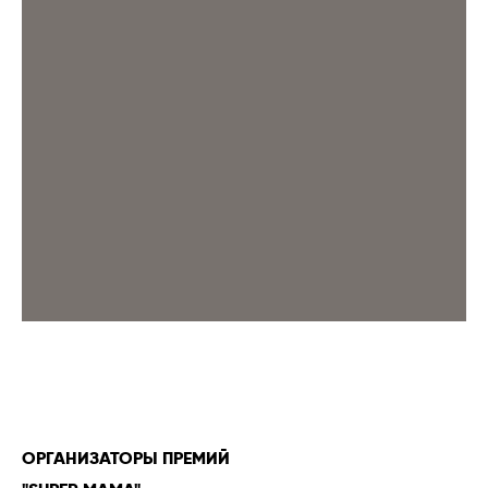
ОРГАНИЗАТОРЫ ПРЕМИЙ