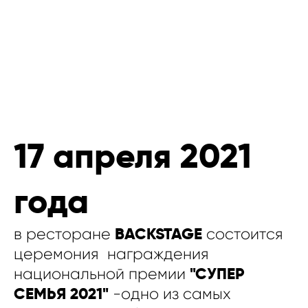
17 апреля 2021
года
BACKSTAGE
в ресторане
состоится
церемония награждения
"СУПЕР
национальной премии
СЕМЬЯ 2021"
-одно из самых