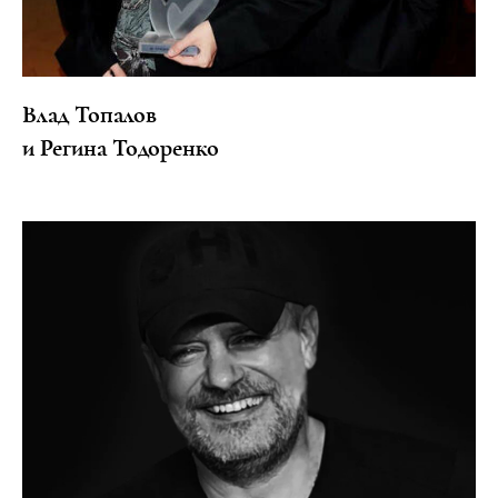
Влад Топалов
и Регина Тодоренко