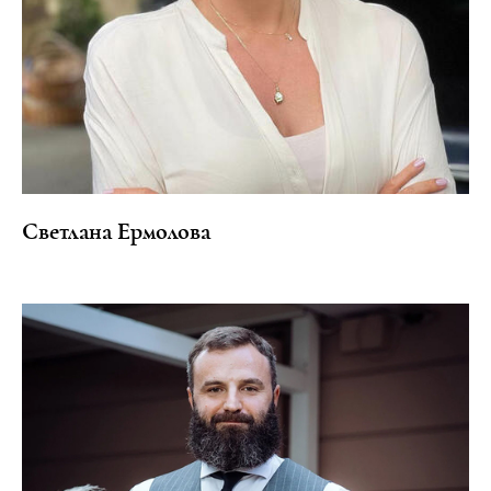
Светлана Ермолова