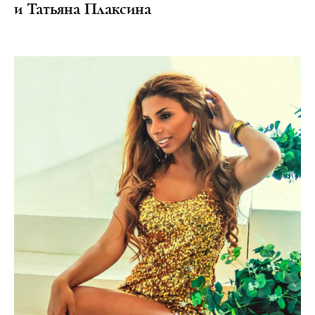
и Татьяна Плаксина