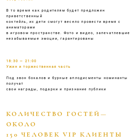
В то время как родителям будет предложен
приветственный
коктейль, их дети смогут весело провести время с
аниматорами
в игровом пространстве. Фото и видео, запечатлевшие
незабываемые эмоции, гарантированы
18:30 — 21:00
Ужин и торжественная часть
Под звон бокалов и бурные аплодисменты номинанты
получат
свои награды, подарки и признание публики
КОЛИЧЕСТВО ГОСТЕЙ—
ОКОЛО
150 ЧЕЛОВЕК
VIP КЛИЕНТЫ