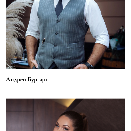
Андрей
Бургарт