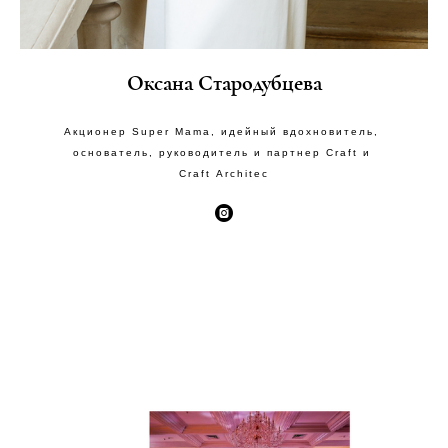
Оксана Стародубцева
Акционер Super Mama, идейный вдохновитель,
основатель, руководитель и партнер Craft и
Craft Architec