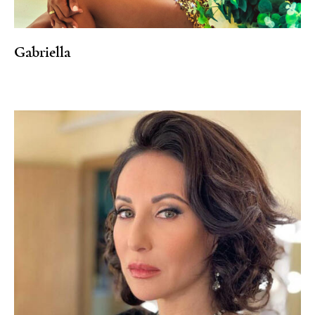
Gabriella