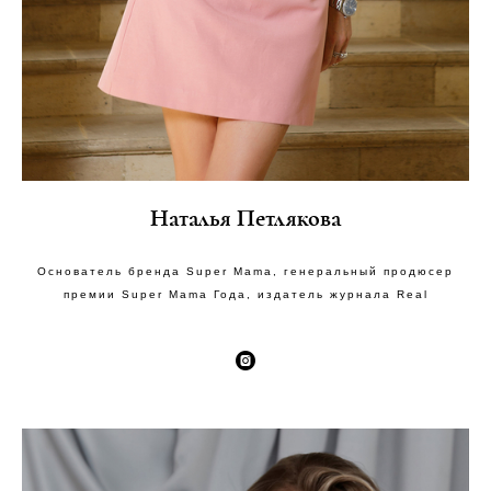
Наталья Петлякова
Основатель бренда Super Mama, генеральный продюсер
премии Super Mama Года, издатель журнала Real