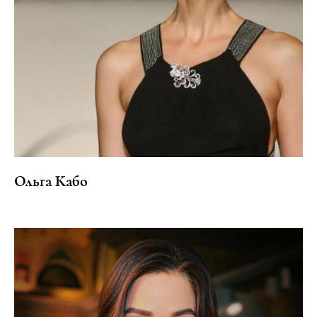
Ольга Кабо