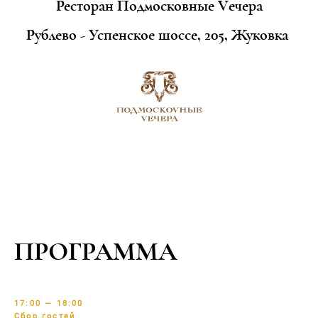
Ресторан Подмосковные Vечера
Рублево - Успенское шоссе, 205, Жуковка
ПРОГРАММА
17:00 — 18:00
Сбор гостей