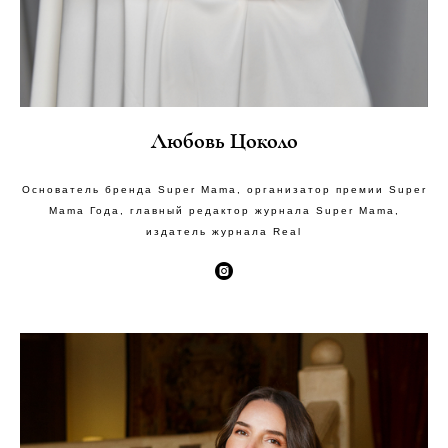
Любовь Цоколо
Основатель бренда Super Mama, организатор премии Super
Mama Года, главный редактор журнала Super Mama,
издатель журнала Real