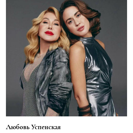
Любовь Успенская