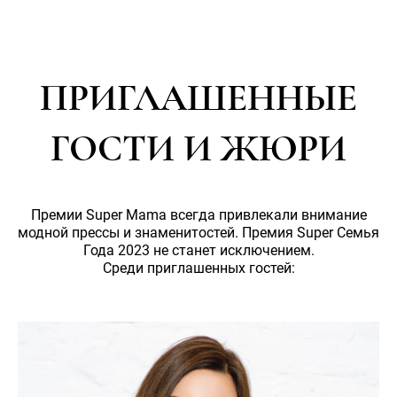
ПРИГЛАШЕННЫЕ
ГОСТИ И ЖЮРИ
Премии Super Mama всегда привлекали внимание
модной прессы и знаменитостей. Премия Super Семья
Года 2023 не станет исключением.
Среди приглашенных гостей: