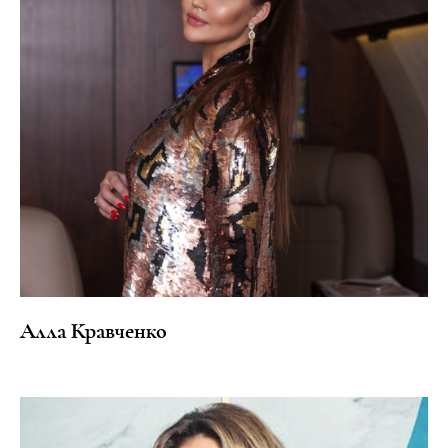
Алла Кравченко