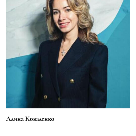
Алина Коваленко