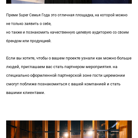
Преми Super Семья Года это отличная площадка, на которой можно
не только заявить о себе,
но также и познакомить качественную целевую аудиторию со своим
брендом или продукцией.
Если вы хотите, чтобы о вашем проекте узнали как можно больше
людей, приглашаем вас стать партнером мероприятия. на
специально оформленной партнерской зоне гости церемонии
смогут поближе познакомиться с вашей компанией и стать
вашими клиентами.