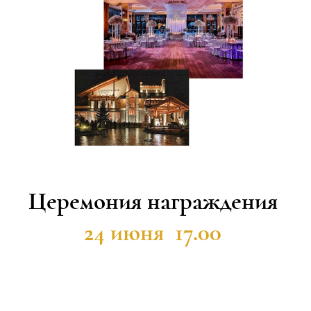
Церемония награждения
24 июня 17.00